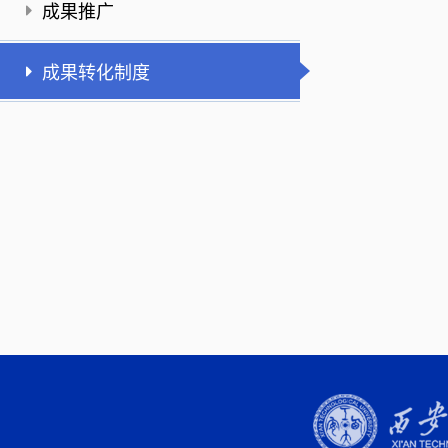
成果推广
成果转化制度