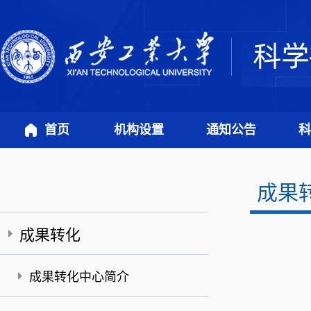
首页
机构设置
通知公告
科
成果
成果转化
成果转化中心简介