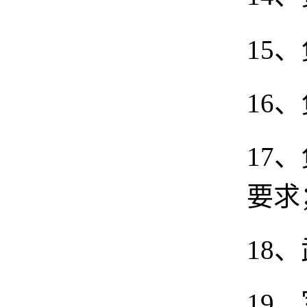
15
16
17
要求
18
19