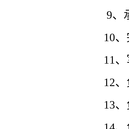
9、
10
11
12
13
14