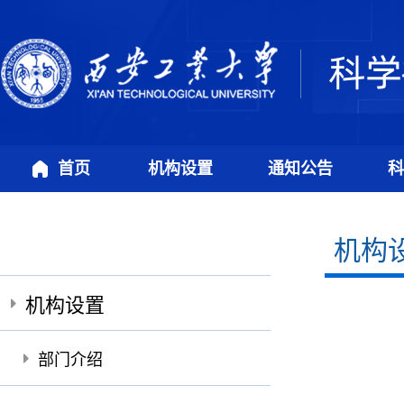
首页
机构设置
通知公告
科
机构
机构设置
部门介绍