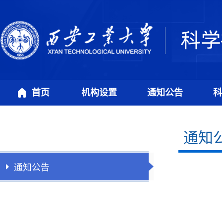
首页
机构设置
通知公告
科
通知
通知公告