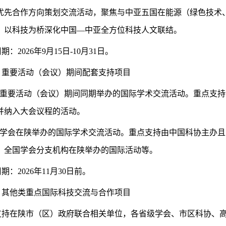
优先合作方向策划交流活动，聚焦与中亚五国在能源（绿色技术
，以科技为桥深化中国—中亚全方位科技人文联结。
周期：
2026年9月15日-10月31日。
）重要活动（会议）期间配套支持项目
全省重要活动（会议）期间同期举办的国际学术交流活动。重点支
并纳入大会议程的活动。
全国学会在陕举办的国际学术交流活动。重点支持由中国科协主办
；全国学会分支机构在陕举办的国际活动等。
周期：
2026年11月30日前。
）其他类重点国际科技交流与合作项目
支持在陕市（区）政府联合相关单位，各省级学会、市区科协、