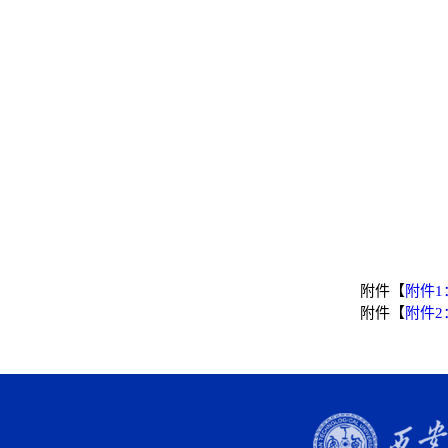
附件【
附件1
附件【
附件2