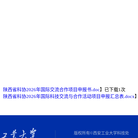
2026年
：陕西省科协2026年国际交流合作项目申报书.doc
】
已下载
1
次
：陕西省科协2026年国际科技交流与合作活动项目申报汇总表.docx
版权所有©西安工业大学科技处